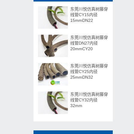
东莞川悦仿真树藤穿
线管CY15内径
15mmDN22
东莞川悦仿真树藤穿
线管DN27内径
20mmCY20
东莞川悦仿真树藤穿
线管CY25内径
25mmDN32
东莞川悦仿真树藤穿
线管CY32内径
32mm